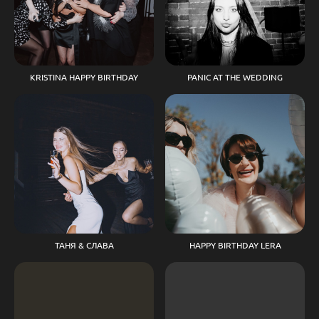
KRISTINA HAPPY BIRTHDAY
PANIC AT THE WEDDING
ТАНЯ & СЛАВА
HAPPY BIRTHDAY LERA