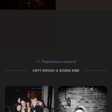
Поделиться ссылкой
HAPPY BIRTHDAY & WEDDING MOOD